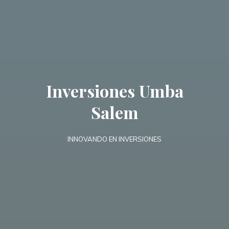
Inversiones Umba
Salem
INNOVANDO EN INVERSIONES